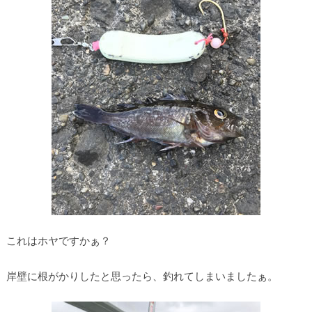
これはホヤですかぁ？
岸壁に根がかりしたと思ったら、釣れてしまいましたぁ。