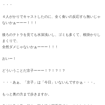
・・・
４人がかりでキャストしたのに、全く食いの反応すら無いじゃ
ないかぁーーー！！！
後ろのテトラを見ても水深浅いし、ゴミも多くて、根掛かりし
まくりで、
全然ダメじゃないかぁーーー！！！
おいー！
どういうことだ京子ーーー！？！？！？
・・・あぁ、「京子」は「今日」いないんですかぁ・・・。
もっと奥の方まで歩きますか。