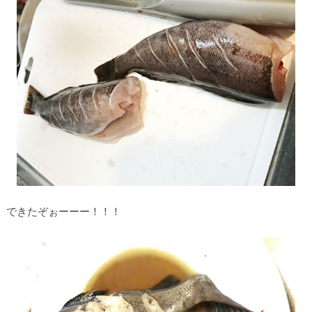
できたぞぉーーー！！！