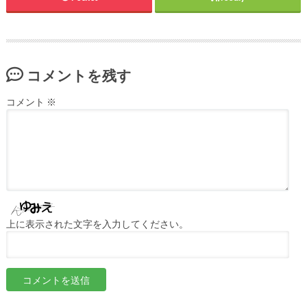
コメントを残す
コメント
※
上に表示された文字を入力してください。