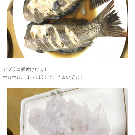
アブラコ煮付けだぁ！
ホロホロ、ほっくほくで、うまいぞぉ！