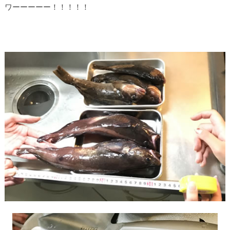
ワーーーーー！！！！！