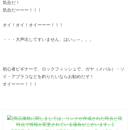
気合だ！
気合だーーー！！！
オイ！オイ！オイーーー！！！
・・・大声出してすいません、はいぃ～。。。
初心者ビギナーで、ロックフィッシュで、ガヤ（メバル）・ソ
イ・アブラコなどを釣りたいならお勧めだぞ！
オイーーー！！！