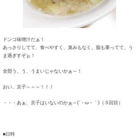
ドンコ味噌汁だぁ！
あっさりしてて、食べやすく、臭みもなく、脂も乗ってて、う
ま過ぎすぞぉ！
全部う、う、うまいじゃないかぁ～！
おい、京子～～～！！！
・・・あぁ、京子はいないのかぁ～(´・ω・｀)（３回目）
■日時